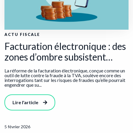
ACTU FISCALE
Facturation électronique : des
zones d’ombre subsistent…
La réforme de la facturation électronique, conçue comme un
outil de lutte contre la fraude à la TVA, soulève encore des
interrogations tant sur les risques de fraudes qu’elle pourrait
engendrer que su...
Lire l'article
5 février 2026