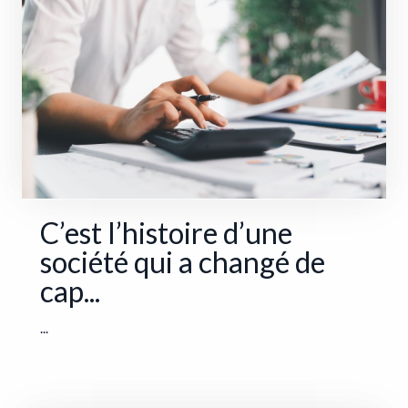
C’est l’histoire d’une
société qui a changé de
cap...
...