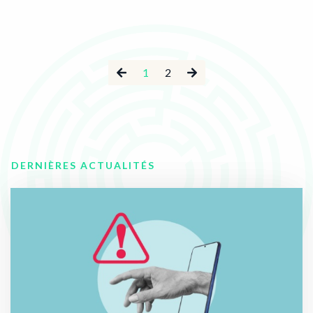
1
2
DERNIÈRES ACTUALITÉS