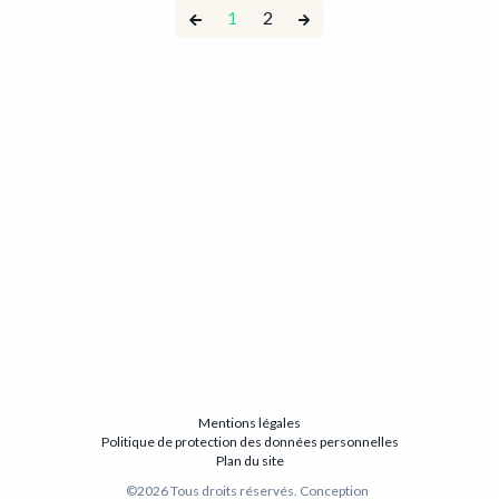
1
2
Mentions légales
Politique de protection des données personnelles
Plan du site
©️2026 Tous droits réservés. Conception