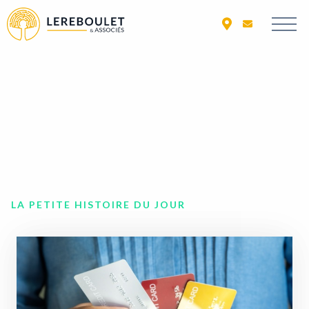
LA PETITE HISTOIRE DU JOUR