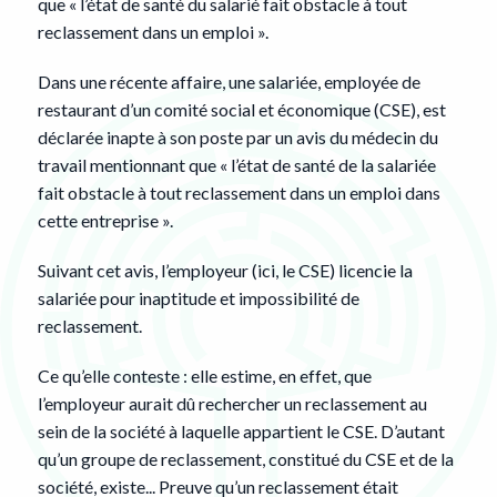
que « l’état de santé du salarié fait obstacle à tout
reclassement dans un emploi ».
Dans une récente affaire, une salariée, employée de
restaurant d’un comité social et économique (CSE), est
déclarée inapte à son poste par un avis du médecin du
travail mentionnant que « l’état de santé de la salariée
fait obstacle à tout reclassement dans un emploi dans
cette entreprise ».
Suivant cet avis, l’employeur (ici, le CSE) licencie la
salariée pour inaptitude et impossibilité de
reclassement.
Ce qu’elle conteste : elle estime, en effet, que
l’employeur aurait dû rechercher un reclassement au
sein de la société à laquelle appartient le CSE. D’autant
qu’un groupe de reclassement, constitué du CSE et de la
société, existe... Preuve qu’un reclassement était