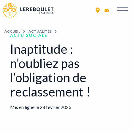
ACCUEIL
ACCUEIL
ACTUALITÉS
ACTU SOCIALE
Inaptitude :
n’oubliez pas
l’obligation de
reclassement !
Mis en ligne le 28 février 2023