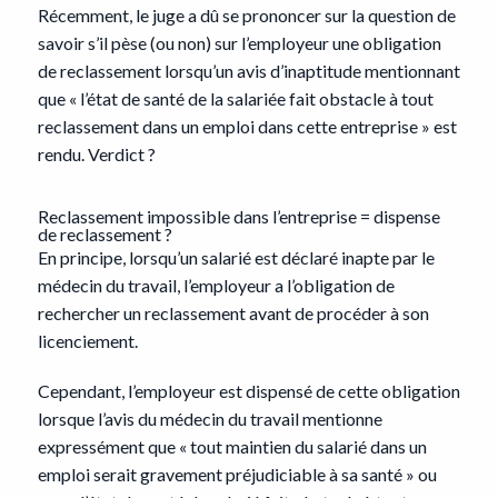
Récemment, le juge a dû se prononcer sur la question de
savoir s’il pèse (ou non) sur l’employeur une obligation
de reclassement lorsqu’un avis d’inaptitude mentionnant
que « l’état de santé de la salariée fait obstacle à tout
reclassement dans un emploi dans cette entreprise » est
rendu. Verdict ?
Reclassement impossible dans l’entreprise = dispense
de reclassement ?
En principe, lorsqu’un salarié est déclaré inapte par le
médecin du travail, l’employeur a l’obligation de
rechercher un reclassement avant de procéder à son
licenciement.
Cependant, l’employeur est dispensé de cette obligation
lorsque l’avis du médecin du travail mentionne
expressément que « tout maintien du salarié dans un
emploi serait gravement préjudiciable à sa santé » ou