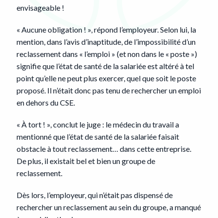
envisageable !
« Aucune obligation ! », répond l’employeur. Selon lui, la
mention, dans l’avis d’inaptitude, de l’impossibilité d’un
reclassement dans « l’emploi » (et non dans le « poste »)
signifie que l’état de santé de la salariée est altéré à tel
point qu’elle ne peut plus exercer, quel que soit le poste
proposé. Il n’était donc pas tenu de rechercher un emploi
en dehors du CSE.
« À tort ! », conclut le juge : le médecin du travail a
mentionné que l’état de santé de la salariée faisait
obstacle à tout reclassement… dans cette entreprise.
De plus, il existait bel et bien un groupe de
reclassement.
Dès lors, l’employeur, qui n’était pas dispensé de
rechercher un reclassement au sein du groupe, a manqué