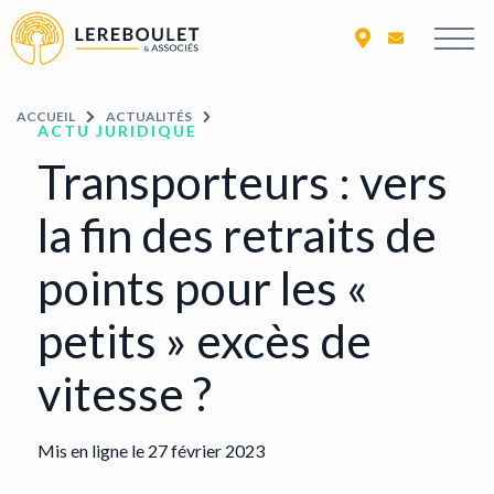
ACCUEIL
ACCUEIL
ACTUALITÉS
ACTU JURIDIQUE
Transporteurs : vers
la fin des retraits de
points pour les «
petits » excès de
vitesse ?
Mis en ligne le 27 février 2023