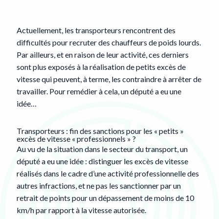
Actuellement, les transporteurs rencontrent des
difficultés pour recruter des chauffeurs de poids lourds.
Par ailleurs, et en raison de leur activité, ces derniers
sont plus exposés à la réalisation de petits excès de
vitesse qui peuvent, à terme, les contraindre à arrêter de
travailler. Pour remédier à cela, un député a eu une
idée…
Transporteurs : fin des sanctions pour les « petits »
excès de vitesse « professionnels » ?
Au vu de la situation dans le secteur du transport, un
député a eu une idée : distinguer les excès de vitesse
réalisés dans le cadre d’une activité professionnelle des
autres infractions, et ne pas les sanctionner par un
retrait de points pour un dépassement de moins de 10
km/h par rapport à la vitesse autorisée.