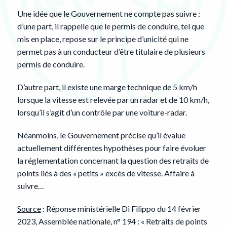
Une idée que le Gouvernement ne compte pas suivre :
d’une part, il rappelle que le permis de conduire, tel que
mis en place, repose sur le principe d’unicité qui ne
permet pas à un conducteur d’être titulaire de plusieurs
permis de conduire.
D’autre part, il existe une marge technique de 5 km/h
lorsque la vitesse est relevée par un radar et de 10 km/h,
lorsqu’il s’agit d’un contrôle par une voiture-radar.
Néanmoins, le Gouvernement précise qu’il évalue
actuellement différentes hypothèses pour faire évoluer
la réglementation concernant la question des retraits de
points liés à des « petits » excès de vitesse. Affaire à
suivre…
Source
: Réponse ministérielle Di Filippo du 14 février
2023, Assemblée nationale, n° 194 : « Retraits de points